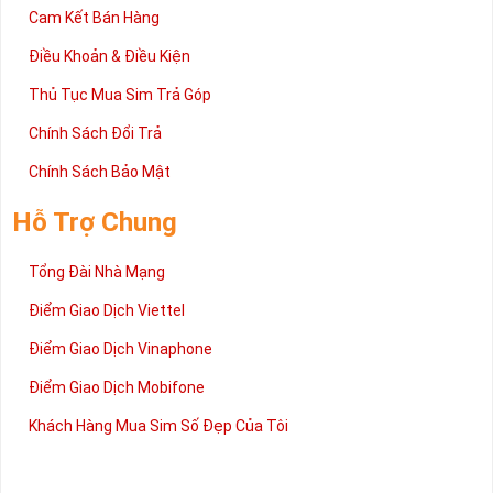
Cam Kết Bán Hàng
Điều Khoản & Điều Kiện
Thủ Tục Mua Sim Trả Góp
Chính Sách Đổi Trả
Chính Sách Bảo Mật
Hỗ Trợ Chung
Tổng Đài Nhà Mạng
Điểm Giao Dịch Viettel
Điểm Giao Dịch Vinaphone
Điểm Giao Dịch Mobifone
Khách Hàng Mua Sim Số Đẹp Của Tôi