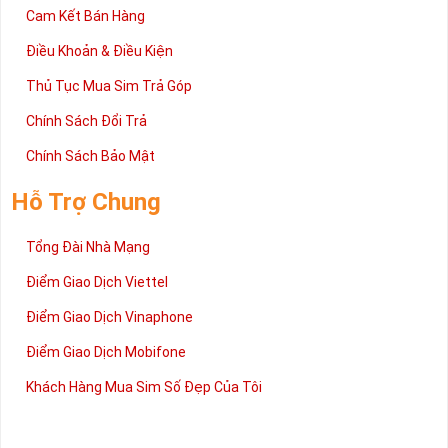
Cam Kết Bán Hàng
Điều Khoản & Điều Kiện
Thủ Tục Mua Sim Trả Góp
Chính Sách Đổi Trả
Chính Sách Bảo Mật
Hỗ Trợ Chung
Tổng Đài Nhà Mạng
Điểm Giao Dịch Viettel
Điểm Giao Dịch Vinaphone
Điểm Giao Dịch Mobifone
Khách Hàng Mua Sim Số Đẹp Của Tôi