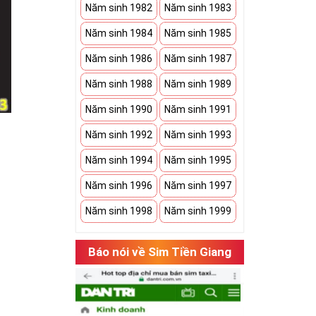
Năm sinh 1982
Năm sinh 1983
Năm sinh 1984
Năm sinh 1985
Năm sinh 1986
Năm sinh 1987
Năm sinh 1988
Năm sinh 1989
Năm sinh 1990
Năm sinh 1991
Năm sinh 1992
Năm sinh 1993
Năm sinh 1994
Năm sinh 1995
ới khách hàng.
Năm sinh 1996
Năm sinh 1997
người dùng phát
Năm sinh 1998
Năm sinh 1999
Báo nói về Sim Tiền Giang