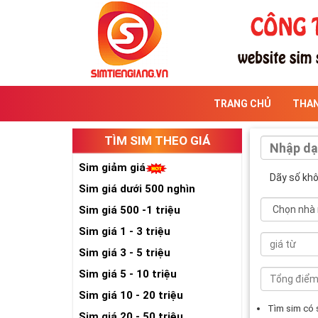
TRANG CHỦ
THA
TÌM SIM THEO GIÁ
Sim giảm giá
Dãy số kh
Sim giá dưới 500 nghìn
Sim giá 500 -1 triệu
Sim giá 1 - 3 triệu
Sim giá 3 - 5 triệu
Sim giá 5 - 10 triệu
Sim giá 10 - 20 triệu
Tìm sim có
Sim giá 20 - 50 triệu