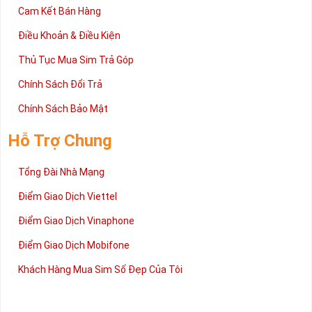
Cam Kết Bán Hàng
Điều Khoản & Điều Kiện
Thủ Tục Mua Sim Trả Góp
Chính Sách Đổi Trả
Chính Sách Bảo Mật
Hỗ Trợ Chung
Tổng Đài Nhà Mạng
Điểm Giao Dịch Viettel
Điểm Giao Dịch Vinaphone
Điểm Giao Dịch Mobifone
Khách Hàng Mua Sim Số Đẹp Của Tôi