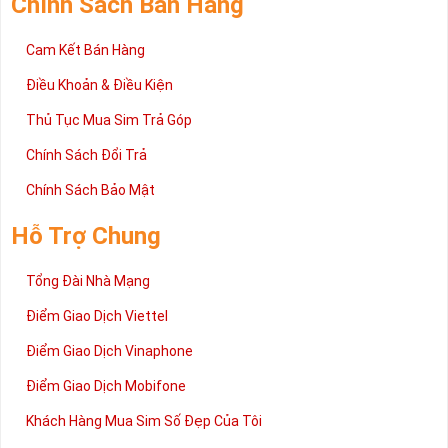
Chính Sách Bán Hàng
Cam Kết Bán Hàng
Điều Khoản & Điều Kiện
Thủ Tục Mua Sim Trả Góp
Chính Sách Đổi Trả
Chính Sách Bảo Mật
Hỗ Trợ Chung
Tổng Đài Nhà Mạng
Điểm Giao Dịch Viettel
Điểm Giao Dịch Vinaphone
Điểm Giao Dịch Mobifone
Khách Hàng Mua Sim Số Đẹp Của Tôi