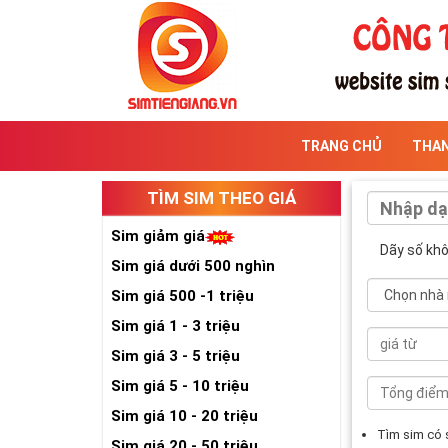
TRANG CHỦ
THA
TÌM SIM THEO GIÁ
Sim giảm giá
Dãy số kh
Sim giá dưới 500 nghìn
Sim giá 500 -1 triệu
Sim giá 1 - 3 triệu
Sim giá 3 - 5 triệu
Sim giá 5 - 10 triệu
Sim giá 10 - 20 triệu
Tìm sim có
Sim giá 20 - 50 triệu