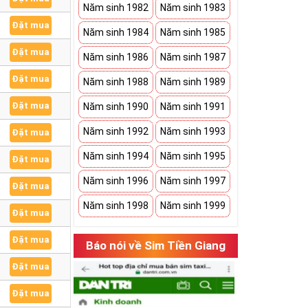
Năm sinh 1982
Năm sinh 1983
Đặt mua
Năm sinh 1984
Năm sinh 1985
Đặt mua
Năm sinh 1986
Năm sinh 1987
Đặt mua
Năm sinh 1988
Năm sinh 1989
Đặt mua
Năm sinh 1990
Năm sinh 1991
Năm sinh 1992
Năm sinh 1993
Đặt mua
Năm sinh 1994
Năm sinh 1995
Đặt mua
Năm sinh 1996
Năm sinh 1997
Đặt mua
Năm sinh 1998
Năm sinh 1999
Đặt mua
Đặt mua
Báo nói về Sim Tiền Giang
Đặt mua
Đặt mua