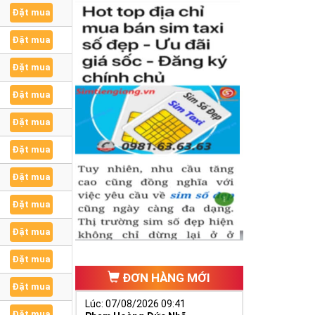
Đặt mua
Đặt mua
Đặt mua
Đặt mua
Đặt mua
Đặt mua
Đặt mua
Đặt mua
Đặt mua
Đặt mua
ĐƠN HÀNG MỚI
Đặt mua
Lúc: 07/08/2026 09:41
Đặt mua