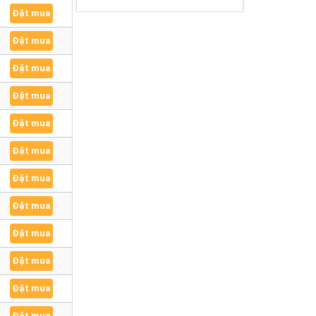
Đặt mua
Đặt mua
Đặt mua
Đặt mua
Đặt mua
Đặt mua
Đặt mua
Đặt mua
Đặt mua
Đặt mua
Đặt mua
Đặt mua