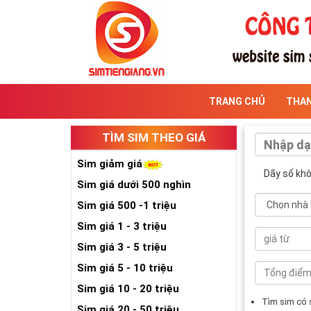
TRANG CHỦ
THA
TÌM SIM THEO GIÁ
Sim giảm giá
Dãy số kh
Sim giá dưới 500 nghìn
Sim giá 500 -1 triệu
Sim giá 1 - 3 triệu
Sim giá 3 - 5 triệu
Sim giá 5 - 10 triệu
Sim giá 10 - 20 triệu
Tìm sim có
Sim giá 20 - 50 triệu