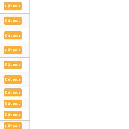
Đặt mua
Đặt mua
Đặt mua
Đặt mua
Đặt mua
Đặt mua
Đặt mua
Đặt mua
Đặt mua
Đặt mua