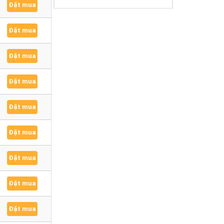
Đặt mua
Đặt mua
Đặt mua
Đặt mua
Đặt mua
Đặt mua
Đặt mua
Đặt mua
Đặt mua