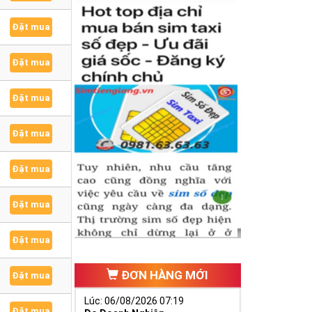
Đặt mua
Đặt mua
Đặt mua
Đặt mua
Đặt mua
Đặt mua
Đặt mua
ĐƠN HÀNG MỚI
Đặt mua
Lúc: 06/08/2026 07:19
Đặt mua