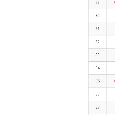
29
30
31
32
33
34
35
36
37