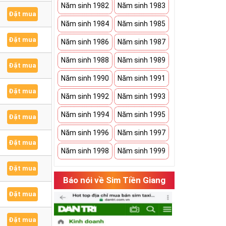
Năm sinh 1982
Năm sinh 1983
Đặt mua
Năm sinh 1984
Năm sinh 1985
Đặt mua
Năm sinh 1986
Năm sinh 1987
Năm sinh 1988
Năm sinh 1989
Đặt mua
Năm sinh 1990
Năm sinh 1991
Đặt mua
Năm sinh 1992
Năm sinh 1993
Năm sinh 1994
Năm sinh 1995
Đặt mua
Năm sinh 1996
Năm sinh 1997
Đặt mua
Năm sinh 1998
Năm sinh 1999
Đặt mua
Báo nói về Sim Tiền Giang
Đặt mua
Đặt mua