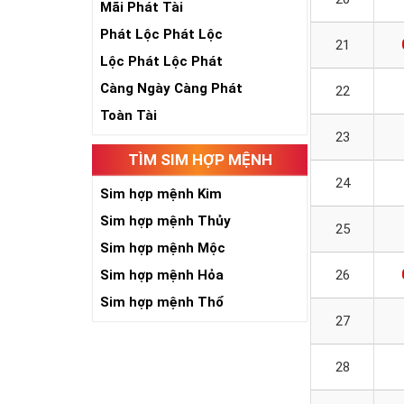
Mãi Phát Tài
Phát Lộc Phát Lộc
21
Lộc Phát Lộc Phát
Càng Ngày Càng Phát
22
Toàn Tài
23
TÌM SIM HỢP MỆNH
24
Sim hợp mệnh Kim
Sim hợp mệnh Thủy
25
Sim hợp mệnh Mộc
Sim hợp mệnh Hỏa
26
Sim hợp mệnh Thổ
27
28