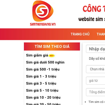
TRANG CHỦ
THA
TÌM SIM THEO GIÁ
Sim giảm giá
Dãy số kh
Sim giá dưới 500 nghìn
Sim giá 500 -1 triệu
Sim giá 1 - 3 triệu
Sim giá 3 - 5 triệu
Sim giá 5 - 10 triệu
Sim giá 10 - 20 triệu
Tìm sim có
Sim giá 20 - 50 triệu