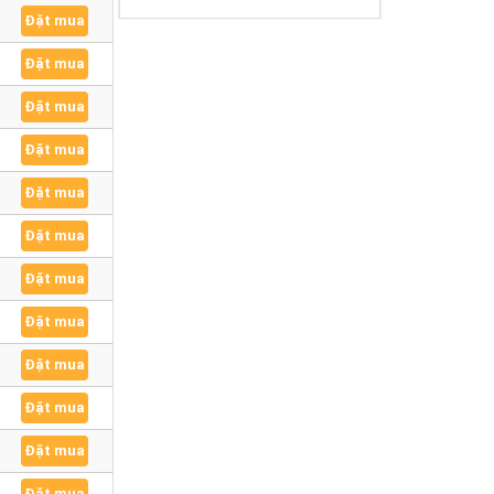
Đặt mua
Đặt mua
Đặt mua
Đặt mua
Đặt mua
Đặt mua
Đặt mua
Đặt mua
Đặt mua
Đặt mua
Đặt mua
Đặt mua