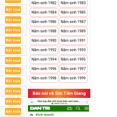
Năm sinh 1982
Năm sinh 1983
Đặt mua
Năm sinh 1984
Năm sinh 1985
Đặt mua
Năm sinh 1986
Năm sinh 1987
Đặt mua
Năm sinh 1988
Năm sinh 1989
Đặt mua
Năm sinh 1990
Năm sinh 1991
Năm sinh 1992
Năm sinh 1993
Đặt mua
Năm sinh 1994
Năm sinh 1995
Đặt mua
Năm sinh 1996
Năm sinh 1997
Đặt mua
Năm sinh 1998
Năm sinh 1999
Đặt mua
Đặt mua
Báo nói về Sim Tiền Giang
Đặt mua
Đặt mua