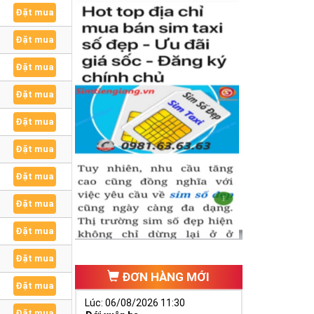
Đặt mua
Đặt mua
Đặt mua
Đặt mua
Đặt mua
Đặt mua
Đặt mua
Đặt mua
Đặt mua
Đặt mua
ĐƠN HÀNG MỚI
Đặt mua
Lúc: 06/08/2026 11:30
Đặt mua