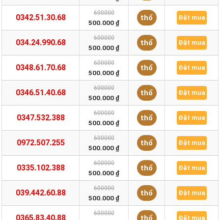
600000
0342.51.30.68
thổ
Đặt mua
500.000 ₫
600000
034.24.990.68
thổ
Đặt mua
500.000 ₫
600000
0348.61.70.68
thổ
Đặt mua
500.000 ₫
600000
0346.51.40.68
thổ
Đặt mua
500.000 ₫
600000
0347.532.388
thổ
Đặt mua
500.000 ₫
600000
0972.507.255
thổ
Đặt mua
500.000 ₫
600000
0335.102.388
thổ
Đặt mua
500.000 ₫
600000
039.442.60.88
thổ
Đặt mua
500.000 ₫
600000
0365.83.40.88
thổ
Đặt mua