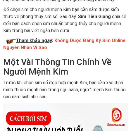
Để chọn sim cho người mệnh Kim bạn cần nắm được kiến
thức về phong thủy sim số. Sau đây,
Sim Tiền Giang
chia sẽ
đến bạn cách chọn sim chuẩn phong thủy cho người mệnh
Kim trong bài viết ngắn bên dưới.
Tham khảo ngay
:
Không Được Đăng Ký Sim Online
Nguyên Nhân Vì Sao
Một Vài Thông Tin Chính Về
Người Mệnh Kim
Trước khi chọn sim số đẹp hợp mệnh Kim, bạn cần xác định
mình thuộc mệnh nào trong ngũ hành, người mệnh Kim thuộc
các năm sinh như sau: