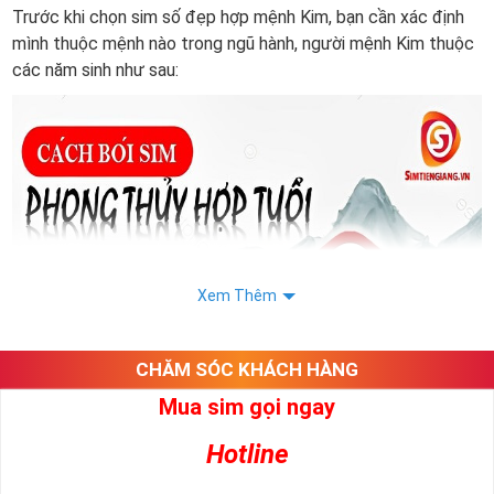
Trước khi chọn sim số đẹp hợp mệnh Kim, bạn cần xác định
mình thuộc mệnh nào trong ngũ hành, người mệnh Kim thuộc
các năm sinh như sau:
Xem Thêm
CHĂM SÓC KHÁCH HÀNG
Mua sim gọi ngay
Hotline