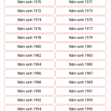
sách này trước khi đi vào những dãy số yêu thích hơn. 
Năm sinh 1970
Năm sinh 1971
Năm sinh 1972
Năm sinh 1973
Năm sinh 1974
Năm sinh 1975
Năm sinh 1976
Năm sinh 1977
Năm sinh 1978
Năm sinh 1979
Năm sinh 1980
Năm sinh 1981
Năm sinh 1982
Năm sinh 1983
Năm sinh 1984
Năm sinh 1985
Năm sinh 1986
Năm sinh 1987
Năm sinh 1988
Năm sinh 1989
Năm sinh 1990
Năm sinh 1991
Năm sinh 1992
Năm sinh 1993
Năm sinh 1994
Năm sinh 1995