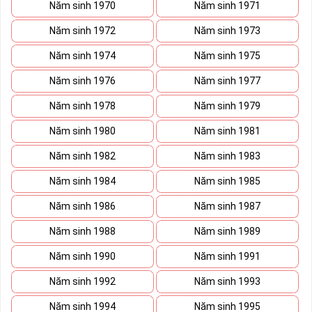
sách này trước khi đi vào những dãy số yêu thích hơn. 
Năm sinh 1970
Năm sinh 1971
Năm sinh 1972
Năm sinh 1973
Năm sinh 1974
Năm sinh 1975
Năm sinh 1976
Năm sinh 1977
Năm sinh 1978
Năm sinh 1979
Năm sinh 1980
Năm sinh 1981
Năm sinh 1982
Năm sinh 1983
Năm sinh 1984
Năm sinh 1985
Năm sinh 1986
Năm sinh 1987
Năm sinh 1988
Năm sinh 1989
Năm sinh 1990
Năm sinh 1991
Năm sinh 1992
Năm sinh 1993
Năm sinh 1994
Năm sinh 1995