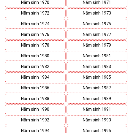
sách này trước khi đi vào những dãy số yêu thích hơn. 
Năm sinh 1970
Năm sinh 1971
Năm sinh 1972
Năm sinh 1973
Năm sinh 1974
Năm sinh 1975
Năm sinh 1976
Năm sinh 1977
Năm sinh 1978
Năm sinh 1979
Năm sinh 1980
Năm sinh 1981
Năm sinh 1982
Năm sinh 1983
Năm sinh 1984
Năm sinh 1985
Năm sinh 1986
Năm sinh 1987
Năm sinh 1988
Năm sinh 1989
Năm sinh 1990
Năm sinh 1991
Năm sinh 1992
Năm sinh 1993
Năm sinh 1994
Năm sinh 1995