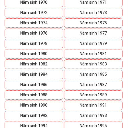
sách này trước khi đi vào những dãy số yêu thích hơn. 
Năm sinh 1970
Năm sinh 1971
Năm sinh 1972
Năm sinh 1973
Năm sinh 1974
Năm sinh 1975
Năm sinh 1976
Năm sinh 1977
Năm sinh 1978
Năm sinh 1979
Năm sinh 1980
Năm sinh 1981
Năm sinh 1982
Năm sinh 1983
Năm sinh 1984
Năm sinh 1985
Năm sinh 1986
Năm sinh 1987
Năm sinh 1988
Năm sinh 1989
Năm sinh 1990
Năm sinh 1991
Năm sinh 1992
Năm sinh 1993
Năm sinh 1994
Năm sinh 1995