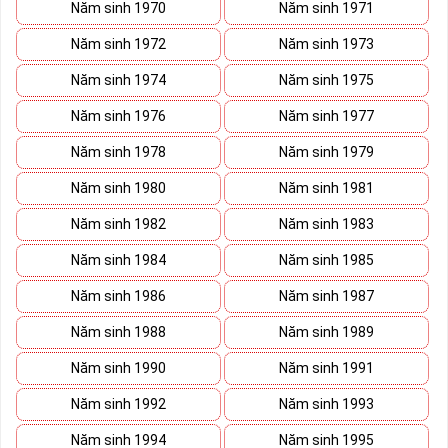
sách này trước khi đi vào những dãy số yêu thích hơn. 
Năm sinh 1970
Năm sinh 1971
Năm sinh 1972
Năm sinh 1973
Năm sinh 1974
Năm sinh 1975
Năm sinh 1976
Năm sinh 1977
Năm sinh 1978
Năm sinh 1979
Năm sinh 1980
Năm sinh 1981
Năm sinh 1982
Năm sinh 1983
Năm sinh 1984
Năm sinh 1985
Năm sinh 1986
Năm sinh 1987
Năm sinh 1988
Năm sinh 1989
Năm sinh 1990
Năm sinh 1991
Năm sinh 1992
Năm sinh 1993
Năm sinh 1994
Năm sinh 1995