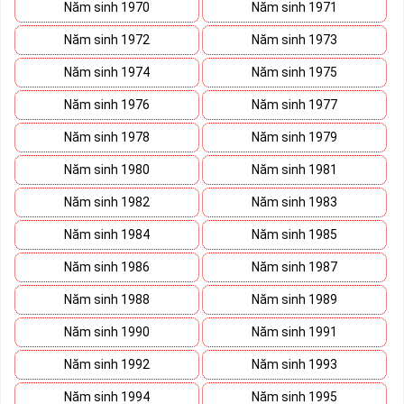
sách này trước khi đi vào những dãy số yêu thích hơn. 
Năm sinh 1970
Năm sinh 1971
Năm sinh 1972
Năm sinh 1973
Năm sinh 1974
Năm sinh 1975
Năm sinh 1976
Năm sinh 1977
Năm sinh 1978
Năm sinh 1979
Năm sinh 1980
Năm sinh 1981
Năm sinh 1982
Năm sinh 1983
Năm sinh 1984
Năm sinh 1985
Năm sinh 1986
Năm sinh 1987
Năm sinh 1988
Năm sinh 1989
Năm sinh 1990
Năm sinh 1991
Năm sinh 1992
Năm sinh 1993
Năm sinh 1994
Năm sinh 1995