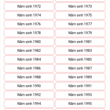
Năm sinh 1972
Năm sinh 1973
Năm sinh 1974
Năm sinh 1975
Năm sinh 1976
Năm sinh 1977
Năm sinh 1978
Năm sinh 1979
Năm sinh 1980
Năm sinh 1981
Năm sinh 1982
Năm sinh 1983
Năm sinh 1984
Năm sinh 1985
Năm sinh 1986
Năm sinh 1987
Năm sinh 1988
Năm sinh 1989
Năm sinh 1990
Năm sinh 1991
Năm sinh 1992
Năm sinh 1993
Năm sinh 1994
Năm sinh 1995