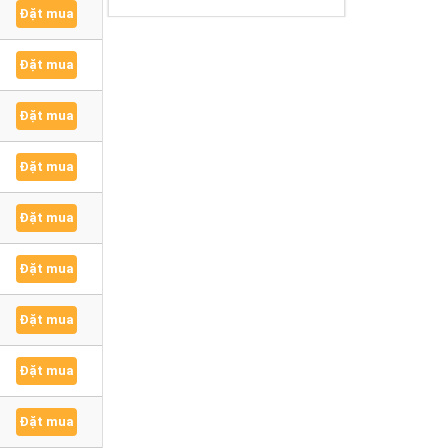
Đặt mua
Đặt mua
Đặt mua
Đặt mua
Đặt mua
Đặt mua
Đặt mua
Đặt mua
Đặt mua