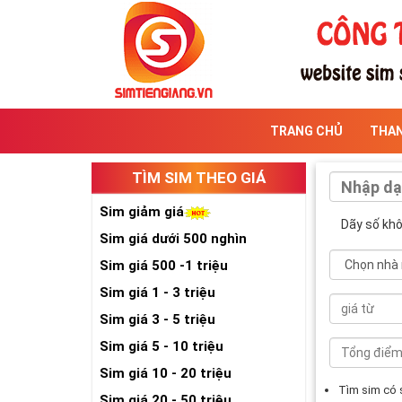
TRANG CHỦ
THA
TÌM SIM THEO GIÁ
Sim giảm giá
Dãy số kh
Sim giá dưới 500 nghìn
Sim giá 500 -1 triệu
Sim giá 1 - 3 triệu
Sim giá 3 - 5 triệu
Sim giá 5 - 10 triệu
Sim giá 10 - 20 triệu
Tìm sim có
Sim giá 20 - 50 triệu