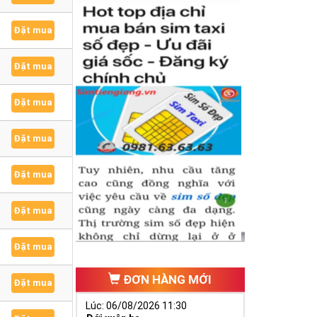
Đặt mua
Đặt mua
Đặt mua
Đặt mua
Đặt mua
Đặt mua
Đặt mua
ĐƠN HÀNG MỚI
Đặt mua
Lúc: 06/08/2026 11:30