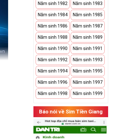
Năm sinh 1982
Năm sinh 1983
Năm sinh 1984
Năm sinh 1985
Năm sinh 1986
Năm sinh 1987
Năm sinh 1988
Năm sinh 1989
Năm sinh 1990
Năm sinh 1991
Năm sinh 1992
Năm sinh 1993
Năm sinh 1994
Năm sinh 1995
Năm sinh 1996
Năm sinh 1997
âm và đây
Năm sinh 1998
Năm sinh 1999
giá phải
Báo nói về Sim Tiền Giang
ngắn sau.