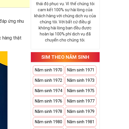
thái độ phục vụ. Vì thế chúng tôi
cam kết 100% sự hài lòng của
khách hàng với chúng dịch vụ của
 đáp ứng nhu
chúng tôi. Với bất cứ điều gì
không hài lòng bạn đều được
hoàn lại 100% phí dịch vụ đã
 hàng thật
chuyển cho chúng tôi.
SIM THEO NĂM SINH
Năm sinh 1970
Năm sinh 1971
Năm sinh 1972
Năm sinh 1973
Năm sinh 1974
Năm sinh 1975
Năm sinh 1976
Năm sinh 1977
Năm sinh 1978
Năm sinh 1979
Năm sinh 1980
Năm sinh 1981