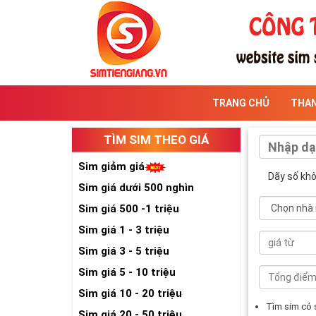
TRANG CHỦ
THA
TÌM SIM THEO GIÁ
Sim giảm giá
Dãy số kh
Sim giá dưới 500 nghìn
Sim giá 500 -1 triệu
Sim giá 1 - 3 triệu
Sim giá 3 - 5 triệu
Sim giá 5 - 10 triệu
Sim giá 10 - 20 triệu
Tìm sim có
Sim giá 20 - 50 triệu