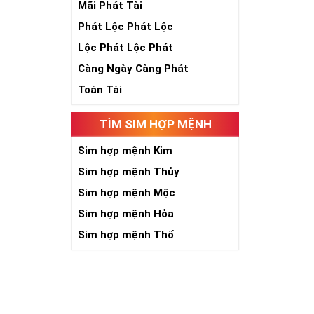
Mãi Phát Tài
Phát Lộc Phát Lộc
Lộc Phát Lộc Phát
Càng Ngày Càng Phát
Toàn Tài
TÌM SIM HỢP MỆNH
Sim hợp mệnh Kim
Sim hợp mệnh Thủy
Sim hợp mệnh Mộc
Sim hợp mệnh Hỏa
Sim hợp mệnh Thổ