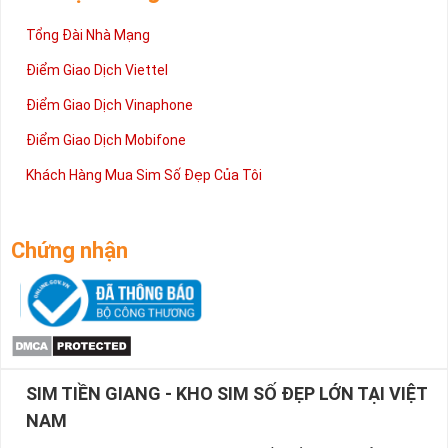
Tổng Đài Nhà Mạng
Điểm Giao Dịch Viettel
Điểm Giao Dịch Vinaphone
Điểm Giao Dịch Mobifone
Khách Hàng Mua Sim Số Đẹp Của Tôi
Chứng nhận
SIM TIỀN GIANG - KHO SIM SỐ ĐẸP LỚN TẠI VIỆT
NAM