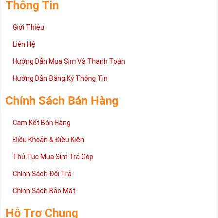
Thông Tin
Giới Thiệu
Liên Hệ
Hướng Dẫn Mua Sim Và Thanh Toán
Hướng Dẫn Đăng Ký Thông Tin
Chính Sách Bán Hàng
Cam Kết Bán Hàng
Điều Khoản & Điều Kiện
Thủ Tục Mua Sim Trả Góp
Chính Sách Đổi Trả
Chính Sách Bảo Mật
Hỗ Trợ Chung