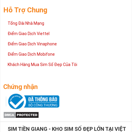
Hỗ Trợ Chung
Tổng Đài Nhà Mạng
Điểm Giao Dịch Viettel
Điểm Giao Dịch Vinaphone
Điểm Giao Dịch Mobifone
Khách Hàng Mua Sim Số Đẹp Của Tôi
Chứng nhận
SIM TIỀN GIANG - KHO SIM SỐ ĐẸP LỚN TẠI VIỆT