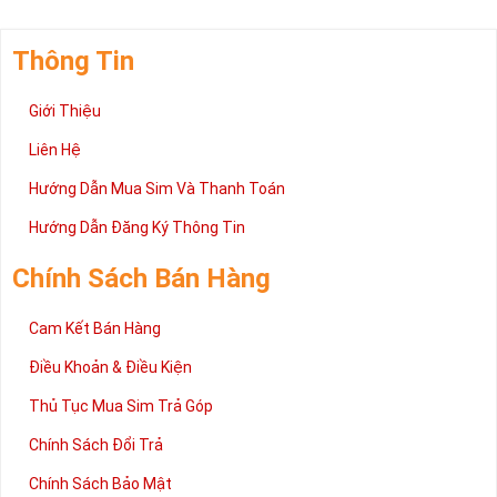
Thông Tin
Giới Thiệu
Liên Hệ
Hướng Dẫn Mua Sim Và Thanh Toán
Hướng Dẫn Đăng Ký Thông Tin
Chính Sách Bán Hàng
Cam Kết Bán Hàng
Điều Khoản & Điều Kiện
Thủ Tục Mua Sim Trả Góp
Chính Sách Đổi Trả
Chính Sách Bảo Mật