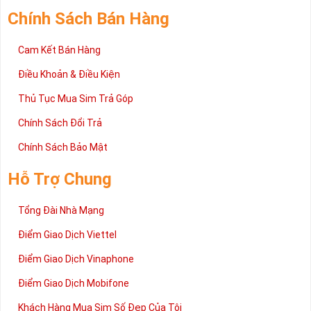
Chính Sách Bán Hàng
Cam Kết Bán Hàng
Điều Khoản & Điều Kiện
Thủ Tục Mua Sim Trả Góp
Chính Sách Đổi Trả
Chính Sách Bảo Mật
Hỗ Trợ Chung
Tổng Đài Nhà Mạng
Điểm Giao Dịch Viettel
Điểm Giao Dịch Vinaphone
Điểm Giao Dịch Mobifone
Khách Hàng Mua Sim Số Đẹp Của Tôi