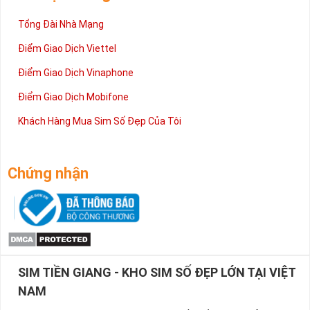
Tổng Đài Nhà Mạng
Điểm Giao Dịch Viettel
Điểm Giao Dịch Vinaphone
Điểm Giao Dịch Mobifone
Khách Hàng Mua Sim Số Đẹp Của Tôi
Chứng nhận
SIM TIỀN GIANG - KHO SIM SỐ ĐẸP LỚN TẠI VIỆT
NAM