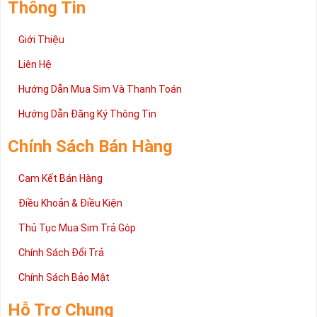
Thông Tin
Giới Thiệu
Liên Hệ
Hướng Dẫn Mua Sim Và Thanh Toán
Hướng Dẫn Đăng Ký Thông Tin
Chính Sách Bán Hàng
Cam Kết Bán Hàng
Điều Khoản & Điều Kiện
Thủ Tục Mua Sim Trả Góp
Chính Sách Đổi Trả
Chính Sách Bảo Mật
Hỗ Trợ Chung