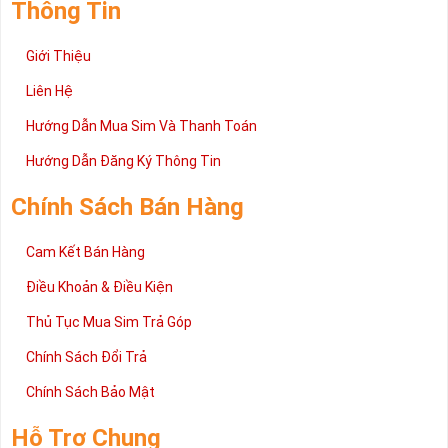
Thông Tin
Giới Thiệu
Liên Hệ
Hướng Dẫn Mua Sim Và Thanh Toán
Hướng Dẫn Đăng Ký Thông Tin
Chính Sách Bán Hàng
Cam Kết Bán Hàng
Điều Khoản & Điều Kiện
Thủ Tục Mua Sim Trả Góp
Chính Sách Đổi Trả
Chính Sách Bảo Mật
Hỗ Trợ Chung