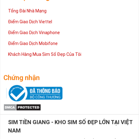
Tổng Đài Nhà Mạng
Điểm Giao Dịch Viettel
Điểm Giao Dịch Vinaphone
Điểm Giao Dịch Mobifone
Khách Hàng Mua Sim Số Đẹp Của Tôi
Chứng nhận
SIM TIỀN GIANG - KHO SIM SỐ ĐẸP LỚN TẠI VIỆT
NAM