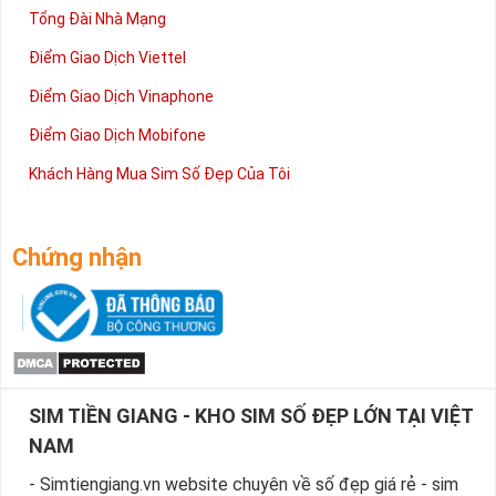
Tổng Đài Nhà Mạng
Điểm Giao Dịch Viettel
Điểm Giao Dịch Vinaphone
Điểm Giao Dịch Mobifone
Khách Hàng Mua Sim Số Đẹp Của Tôi
Chứng nhận
SIM TIỀN GIANG - KHO SIM SỐ ĐẸP LỚN TẠI VIỆT
NAM
- Simtiengiang.vn website chuyên về số đẹp giá rẻ - sim