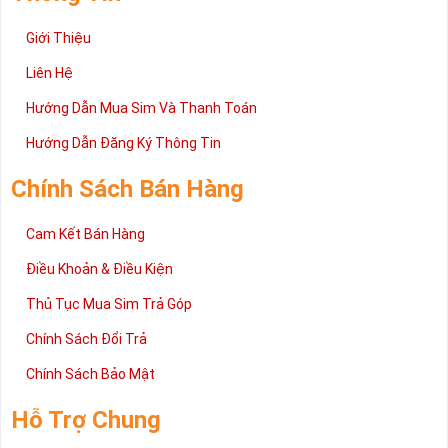
Giới Thiệu
Liên Hệ
Hướng Dẫn Mua Sim Và Thanh Toán
Hướng Dẫn Đăng Ký Thông Tin
Chính Sách Bán Hàng
Cam Kết Bán Hàng
Điều Khoản & Điều Kiện
Thủ Tục Mua Sim Trả Góp
Chính Sách Đổi Trả
Chính Sách Bảo Mật
Hỗ Trợ Chung