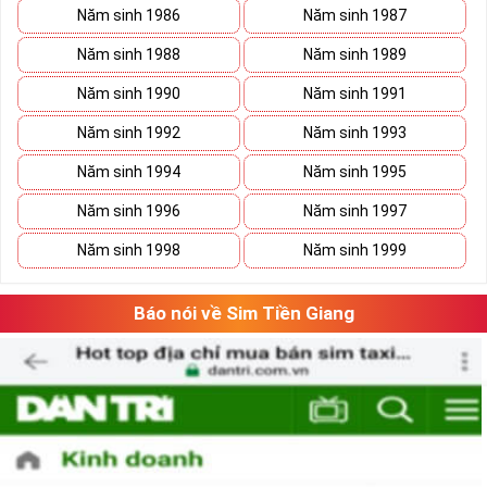
Năm sinh 1986
Năm sinh 1987
Năm sinh 1988
Năm sinh 1989
Năm sinh 1990
Năm sinh 1991
Năm sinh 1992
Năm sinh 1993
Năm sinh 1994
Năm sinh 1995
Năm sinh 1996
Năm sinh 1997
Năm sinh 1998
Năm sinh 1999
Báo nói về Sim Tiền Giang