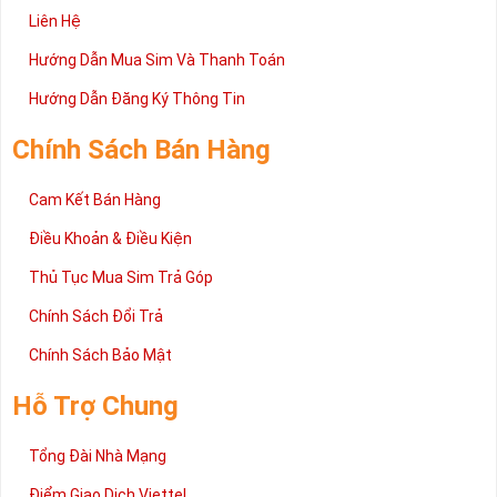
Liên Hệ
Hướng Dẫn Mua Sim Và Thanh Toán
Hướng Dẫn Đăng Ký Thông Tin
Chính Sách Bán Hàng
Cam Kết Bán Hàng
Điều Khoản & Điều Kiện
Thủ Tục Mua Sim Trả Góp
Chính Sách Đổi Trả
Chính Sách Bảo Mật
Hỗ Trợ Chung
Tổng Đài Nhà Mạng
Điểm Giao Dịch Viettel