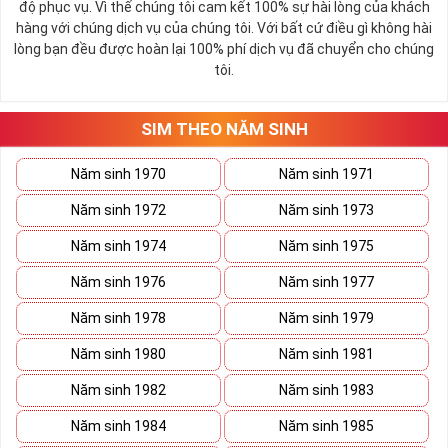
độ phục vụ. Vì thế chúng tôi cam kết 100% sự hài lòng của khách
hàng với chúng dịch vụ của chúng tôi. Với bất cứ điều gì không hài
lòng bạn đều được hoàn lại 100% phí dịch vụ đã chuyển cho chúng
tôi.
SIM THEO NĂM SINH
Năm sinh 1970
Năm sinh 1971
Năm sinh 1972
Năm sinh 1973
Năm sinh 1974
Năm sinh 1975
Năm sinh 1976
Năm sinh 1977
Năm sinh 1978
Năm sinh 1979
Năm sinh 1980
Năm sinh 1981
Năm sinh 1982
Năm sinh 1983
Năm sinh 1984
Năm sinh 1985