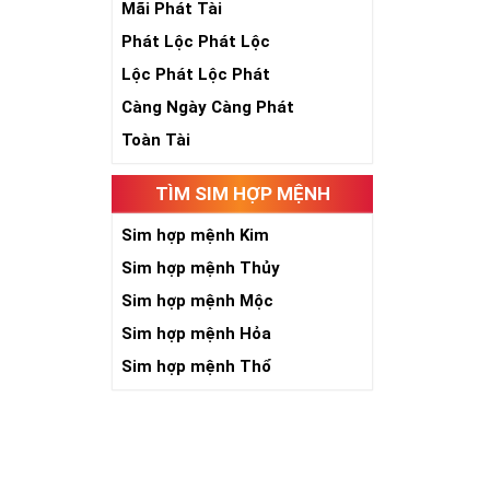
Mãi Phát Tài
Phát Lộc Phát Lộc
Lộc Phát Lộc Phát
Càng Ngày Càng Phát
Toàn Tài
TÌM SIM HỢP MỆNH
Sim hợp mệnh Kim
Sim hợp mệnh Thủy
Sim hợp mệnh Mộc
Sim hợp mệnh Hỏa
Sim hợp mệnh Thổ