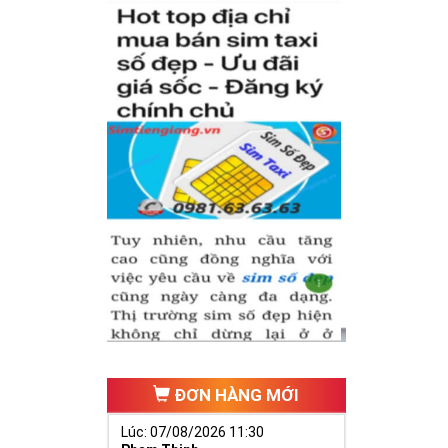
ĐƠN HÀNG MỚI
Lúc: 07/08/2026 11:30