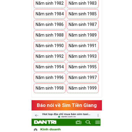
Năm sinh 1982
Năm sinh 1983
Năm sinh 1984
Năm sinh 1985
Năm sinh 1986
Năm sinh 1987
Năm sinh 1988
Năm sinh 1989
Năm sinh 1990
Năm sinh 1991
Năm sinh 1992
Năm sinh 1993
Năm sinh 1994
Năm sinh 1995
Năm sinh 1996
Năm sinh 1997
Năm sinh 1998
Năm sinh 1999
Báo nói về Sim Tiền Giang