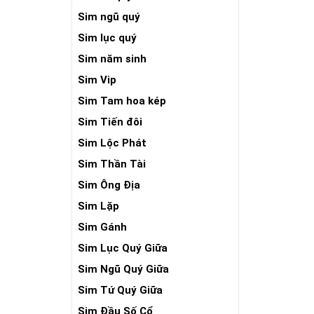
Sim ngũ quý
Sim lục quý
Sim năm sinh
Sim Vip
Sim Tam hoa kép
Sim Tiến đôi
Sim Lộc Phát
Sim Thần Tài
Sim Ông Địa
Sim Lặp
Sim Gánh
Sim Lục Quý Giữa
Sim Ngũ Quý Giữa
Sim Tứ Quý Giữa
Sim Đầu Số Cổ