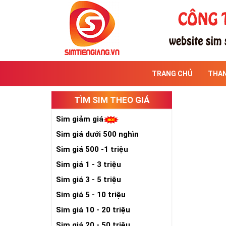
TRANG CHỦ
THA
TÌM SIM THEO GIÁ
Sim giảm giá
Sim giá dưới 500 nghìn
Sim giá 500 -1 triệu
Sim giá 1 - 3 triệu
Sim giá 3 - 5 triệu
Sim giá 5 - 10 triệu
Sim giá 10 - 20 triệu
Sim giá 20 - 50 triệu