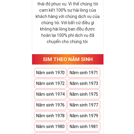
thái độ phục vụ. Vì thế chúng tôi
cam kết 100% sự hài lòng của
khách hàng với chúng dịch vụ của
chúng tôi. Với bất cứ điều gì
không hài lòng bạn đều được
hoàn lại 100% phí dịch vụ đã
chuyển cho chúng tôi.
SIM THEO NĂM SINH
Năm sinh 1970
Năm sinh 1971
Năm sinh 1972
Năm sinh 1973
Năm sinh 1974
Năm sinh 1975
Năm sinh 1976
Năm sinh 1977
Năm sinh 1978
Năm sinh 1979
Năm sinh 1980
Năm sinh 1981