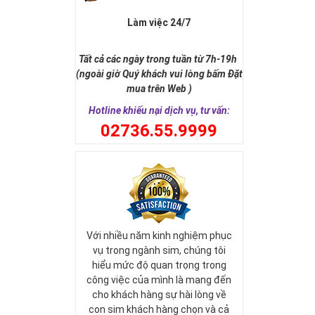
Làm việc 24/7
Tất cả các ngày trong tuần từ 7h-19h
(ngoài giờ Quý khách vui lòng bấm Đặt
mua trên Web )
Hotline khiếu nại dịch vụ, tư vấn:
0
2736.55.9999
Với nhiều năm kinh nghiệm phục
vụ trong ngành sim, chúng tôi
hiểu mức độ quan trọng trong
công việc của mình là mang đến
cho khách hàng sự hài lòng về
con sim khách hàng chọn và cả