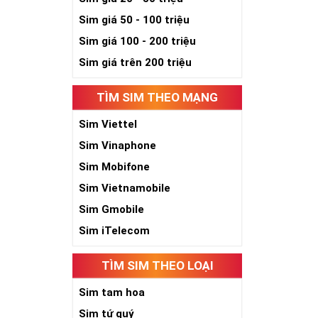
Sim giá 50 - 100 triệu
Sim giá 100 - 200 triệu
Sim giá trên 200 triệu
TÌM SIM THEO MẠNG
Sim Viettel
Sim Vinaphone
Sim Mobifone
Sim Vietnamobile
Sim Gmobile
Sim iTelecom
TÌM SIM THEO LOẠI
Sim tam hoa
Sim tứ quý