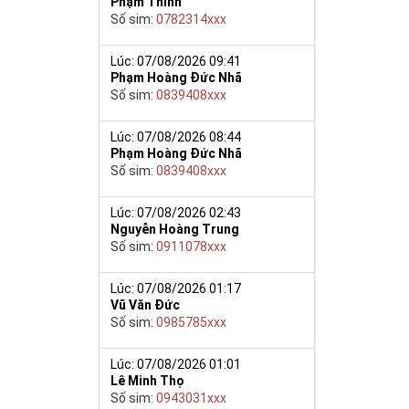
Phạm Thinh
Số sim:
0782314xxx
Lúc: 07/08/2026 09:41
Phạm Hoàng Đức Nhã
Số sim:
0839408xxx
Lúc: 07/08/2026 08:44
Phạm Hoàng Đức Nhã
Số sim:
0839408xxx
Lúc: 07/08/2026 02:43
Nguyễn Hoàng Trung
Số sim:
0911078xxx
Lúc: 07/08/2026 01:17
Vũ Văn Đức
Số sim:
0985785xxx
Lúc: 07/08/2026 01:01
Lê Minh Thọ
Số sim:
0943031xxx