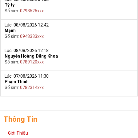
Tý ty
Số sim:
0793526xxx
Lúc: 08/08/2026 12:42
Mạnh
Số sim:
0948333xxx
Lúc: 08/08/2026 12:18
Nguyễn Hoàng Đăng Khoa
Số sim:
0789120xxx
Lúc: 07/08/2026 11:30
Phạm Thinh
Số sim:
0782314xxx
Thông Tin
Giới Thiệu