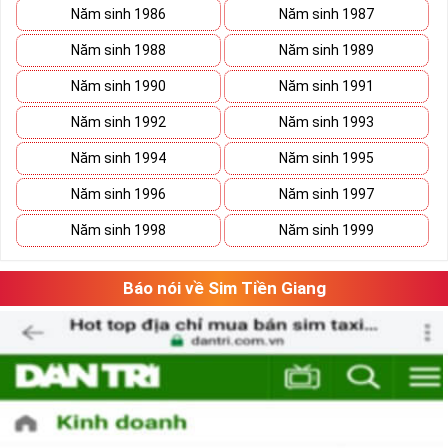
Năm sinh 1986
Năm sinh 1987
Năm sinh 1988
Năm sinh 1989
Năm sinh 1990
Năm sinh 1991
Năm sinh 1992
Năm sinh 1993
Năm sinh 1994
Năm sinh 1995
Năm sinh 1996
Năm sinh 1997
Năm sinh 1998
Năm sinh 1999
Báo nói về Sim Tiền Giang