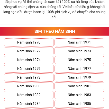
độ phục vụ. Vì thế chúng tôi cam kết 100% sự hài lòng của khách
hàng với chúng dịch vụ của chúng tôi. Với bất cứ điều gì không hài
lòng bạn đều được hoàn lại 100% phí dịch vụ đã chuyển cho chúng
tôi.
SIM THEO NĂM SINH
Năm sinh 1970
Năm sinh 1971
Năm sinh 1972
Năm sinh 1973
Năm sinh 1974
Năm sinh 1975
Năm sinh 1976
Năm sinh 1977
Năm sinh 1978
Năm sinh 1979
Năm sinh 1980
Năm sinh 1981
Năm sinh 1982
Năm sinh 1983
Năm sinh 1984
Năm sinh 1985