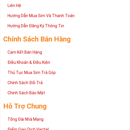
Liên Hệ
Hướng Dẫn Mua Sim Và Thanh Toán
Hướng Dẫn Đăng Ký Thông Tin
Chính Sách Bán Hàng
Cam Kết Bán Hàng
Điều Khoản & Điều Kiện
Thủ Tục Mua Sim Trả Góp
Chính Sách Đổi Trả
Chính Sách Bảo Mật
Hỗ Trợ Chung
Tổng Đài Nhà Mạng
Điểm Giao Dịch Viettel