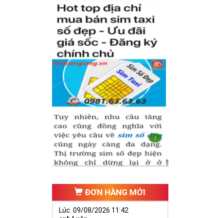
ĐƠN HÀNG MỚI
Lúc: 09/08/2026 11:42