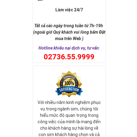
Làm việc 24/7
Tất cả các ngày trong tuần từ 7h-19h
(ngoài giờ Quý khách vui lòng bấm Đặt
mua trên Web )
Hotline khiếu nại dịch vụ, tư vấn:
0
2736.55.9999
Với nhiều năm kinh nghiệm phục
vụ trong ngành sim, chúng tôi
hiểu mức độ quan trọng trong
công việc của mình là mang đến
cho khách hàng sự hài lòng về
con sim khách hàng chọn và cả