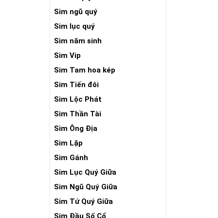
Sim ngũ quý
Sim lục quý
Sim năm sinh
Sim Vip
Sim Tam hoa kép
Sim Tiến đôi
Sim Lộc Phát
Sim Thần Tài
Sim Ông Địa
Sim Lặp
Sim Gánh
Sim Lục Quý Giữa
Sim Ngũ Quý Giữa
Sim Tứ Quý Giữa
Sim Đầu Số Cổ