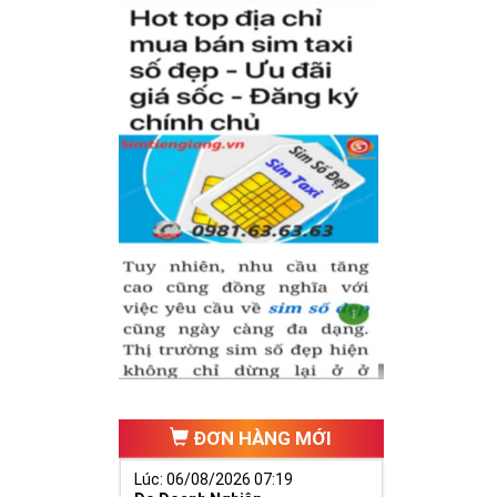
ĐƠN HÀNG MỚI
Lúc: 06/08/2026 07:19