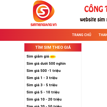
TRANG CHỦ
THA
TÌM SIM THEO GIÁ
Sim giảm giá
Sim giá dưới 500 nghìn
Sim giá 500 -1 triệu
Sim giá 1 - 3 triệu
Sim giá 3 - 5 triệu
Sim giá 5 - 10 triệu
Sim giá 10 - 20 triệu
Sim giá 20 - 50 triệu