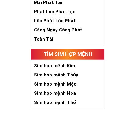
Mãi Phát Tài
Phát Lộc Phát Lộc
Lộc Phát Lộc Phát
Càng Ngày Càng Phát
Toàn Tài
TÌM SIM HỢP MỆNH
Sim hợp mệnh Kim
Sim hợp mệnh Thủy
Sim hợp mệnh Mộc
Sim hợp mệnh Hỏa
Sim hợp mệnh Thổ