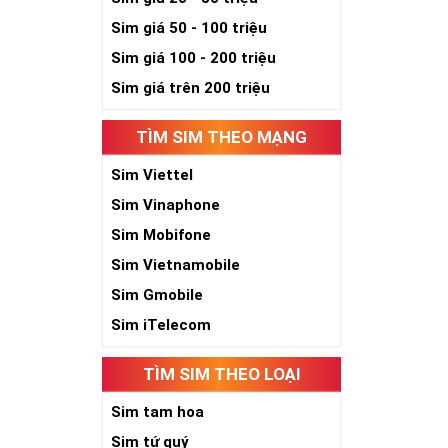
Sim giá 50 - 100 triệu
Sim giá 100 - 200 triệu
Sim giá trên 200 triệu
TÌM SIM THEO MẠNG
Sim Viettel
Sim Vinaphone
Sim Mobifone
Sim Vietnamobile
Sim Gmobile
Sim iTelecom
TÌM SIM THEO LOẠI
Sim tam hoa
Sim tứ quý