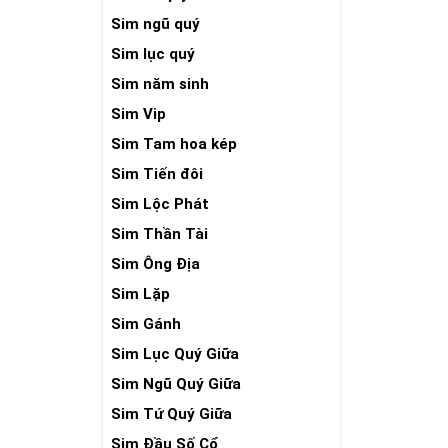
Sim ngũ quý
Sim lục quý
Sim năm sinh
Sim Vip
Sim Tam hoa kép
Sim Tiến đôi
Sim Lộc Phát
Sim Thần Tài
Sim Ông Địa
Sim Lặp
Sim Gánh
Sim Lục Quý Giữa
Sim Ngũ Quý Giữa
Sim Tứ Quý Giữa
Sim Đầu Số Cổ