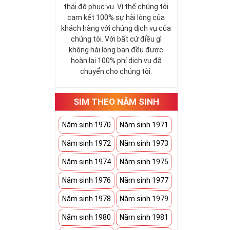
thái độ phục vụ. Vì thế chúng tôi
cam kết 100% sự hài lòng của
khách hàng với chúng dịch vụ của
chúng tôi. Với bất cứ điều gì
không hài lòng bạn đều được
hoàn lại 100% phí dịch vụ đã
chuyển cho chúng tôi.
SIM THEO NĂM SINH
Năm sinh 1970
Năm sinh 1971
Năm sinh 1972
Năm sinh 1973
Năm sinh 1974
Năm sinh 1975
Năm sinh 1976
Năm sinh 1977
Năm sinh 1978
Năm sinh 1979
Năm sinh 1980
Năm sinh 1981