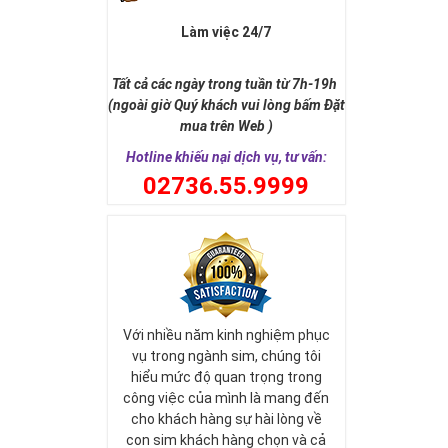
Làm việc 24/7
Tất cả các ngày trong tuần từ 7h-19h
(ngoài giờ Quý khách vui lòng bấm Đặt
mua trên Web )
Hotline khiếu nại dịch vụ, tư vấn:
0
2736.55.9999
Với nhiều năm kinh nghiệm phục
vụ trong ngành sim, chúng tôi
hiểu mức độ quan trọng trong
công việc của mình là mang đến
cho khách hàng sự hài lòng về
con sim khách hàng chọn và cả