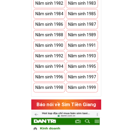
Năm sinh 1982
Năm sinh 1983
Năm sinh 1984
Năm sinh 1985
Năm sinh 1986
Năm sinh 1987
Năm sinh 1988
Năm sinh 1989
Năm sinh 1990
Năm sinh 1991
Năm sinh 1992
Năm sinh 1993
Năm sinh 1994
Năm sinh 1995
Năm sinh 1996
Năm sinh 1997
Năm sinh 1998
Năm sinh 1999
Báo nói về Sim Tiền Giang