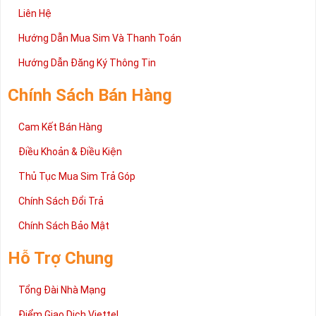
Liên Hệ
Hướng Dẫn Mua Sim Và Thanh Toán
Hướng Dẫn Đăng Ký Thông Tin
Chính Sách Bán Hàng
Cam Kết Bán Hàng
Điều Khoản & Điều Kiện
Thủ Tục Mua Sim Trả Góp
Chính Sách Đổi Trả
Chính Sách Bảo Mật
Hỗ Trợ Chung
Tổng Đài Nhà Mạng
Điểm Giao Dịch Viettel