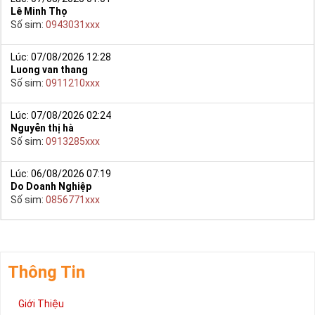
Lê Minh Thọ
Số sim:
0943031xxx
Lúc: 07/08/2026 12:28
Luong van thang
Số sim:
0911210xxx
Lúc: 07/08/2026 02:24
Nguyễn thị hà
Số sim:
0913285xxx
Lúc: 06/08/2026 07:19
Do Doanh Nghiệp
Số sim:
0856771xxx
Thông Tin
Giới Thiệu