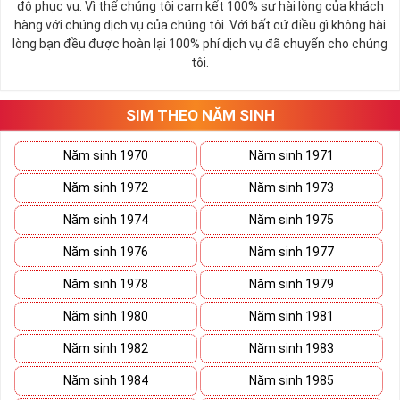
độ phục vụ. Vì thế chúng tôi cam kết 100% sự hài lòng của khách
hàng với chúng dịch vụ của chúng tôi. Với bất cứ điều gì không hài
lòng bạn đều được hoàn lại 100% phí dịch vụ đã chuyển cho chúng
tôi.
SIM THEO NĂM SINH
Năm sinh 1970
Năm sinh 1971
Năm sinh 1972
Năm sinh 1973
Năm sinh 1974
Năm sinh 1975
Năm sinh 1976
Năm sinh 1977
Năm sinh 1978
Năm sinh 1979
Năm sinh 1980
Năm sinh 1981
Năm sinh 1982
Năm sinh 1983
Năm sinh 1984
Năm sinh 1985