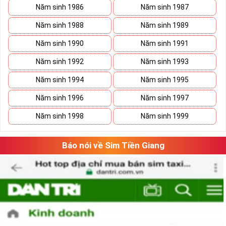
Năm sinh 1986
Năm sinh 1987
Năm sinh 1988
Năm sinh 1989
Năm sinh 1990
Năm sinh 1991
Năm sinh 1992
Năm sinh 1993
Năm sinh 1994
Năm sinh 1995
Năm sinh 1996
Năm sinh 1997
Năm sinh 1998
Năm sinh 1999
Báo nói về Sim Tiền Giang