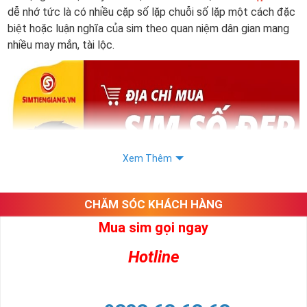
dễ nhớ tức là có nhiều cặp số lặp chuỗi số lặp một cách đặc
biệt hoặc luận nghĩa của sim theo quan niệm dân gian mang
nhiều may mắn, tài lộc.
Xem Thêm
CHĂM SÓC KHÁCH HÀNG
Mua sim gọi ngay
Hotline