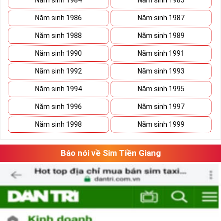
Năm sinh 1984
Năm sinh 1985
Năm sinh 1986
Năm sinh 1987
Năm sinh 1988
Năm sinh 1989
Năm sinh 1990
Năm sinh 1991
Năm sinh 1992
Năm sinh 1993
Năm sinh 1994
Năm sinh 1995
Năm sinh 1996
Năm sinh 1997
Năm sinh 1998
Năm sinh 1999
Báo nói về Sim Tiền Giang