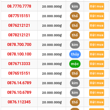
08.7770.7778
kim
20.000.000₫
Đặt mua
0877515151
thổ
20.000.000₫
Đặt mua
0876212121
thổ
20.000.000₫
Đặt mua
0878212121
thổ
20.000.000₫
Đặt mua
0878.700.700
kim
20.000.000₫
Đặt mua
0878.100.100
thủy
20.000.000₫
Đặt mua
0876713333
mộc
20.000.000₫
Đặt mua
0876515151
thổ
20.000.000₫
Đặt mua
0876.14.6789
kim
20.000.000₫
Đặt mua
0876.10.6789
kim
20.000.000₫
Đặt mua
0876.112345
thổ
20.000.000₫
Đặt mua