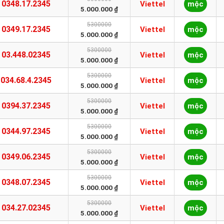
0348.17.2345
Viettel
mộc
5.000.000 ₫
5300000
0349.17.2345
Viettel
mộc
5.000.000 ₫
5300000
03.448.02345
Viettel
mộc
5.000.000 ₫
5300000
034.68.4.2345
Viettel
mộc
5.000.000 ₫
5300000
0394.37.2345
Viettel
mộc
5.000.000 ₫
5300000
0344.97.2345
Viettel
mộc
5.000.000 ₫
5300000
0349.06.2345
Viettel
mộc
5.000.000 ₫
5300000
0348.07.2345
Viettel
mộc
5.000.000 ₫
5300000
034.27.02345
Viettel
mộc
5.000.000 ₫