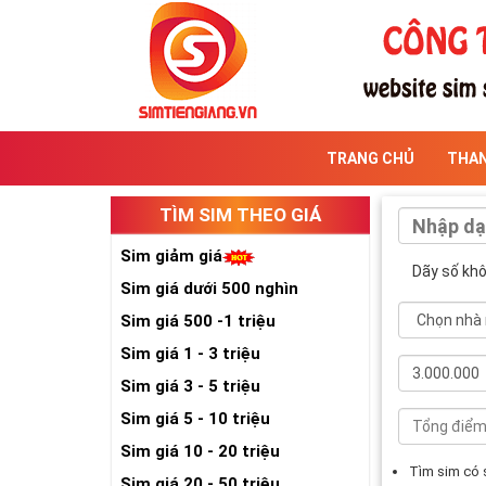
TRANG CHỦ
THA
TÌM SIM THEO GIÁ
Sim giảm giá
Dãy số kh
Sim giá dưới 500 nghìn
Sim giá 500 -1 triệu
Sim giá 1 - 3 triệu
Sim giá 3 - 5 triệu
Sim giá 5 - 10 triệu
Sim giá 10 - 20 triệu
Tìm sim có
Sim giá 20 - 50 triệu