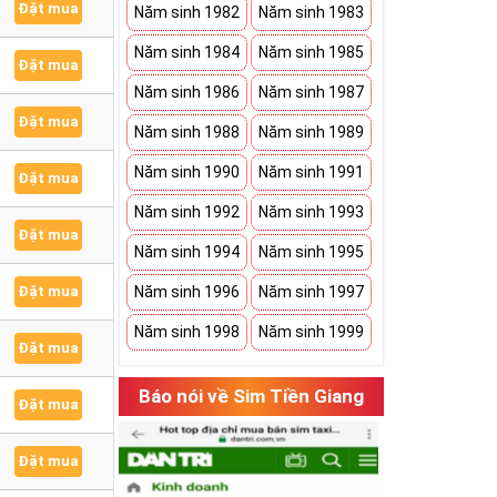
Đặt mua
Năm sinh 1982
Năm sinh 1983
Năm sinh 1984
Năm sinh 1985
Đặt mua
Năm sinh 1986
Năm sinh 1987
Đặt mua
Năm sinh 1988
Năm sinh 1989
Năm sinh 1990
Năm sinh 1991
Đặt mua
Năm sinh 1992
Năm sinh 1993
Đặt mua
Năm sinh 1994
Năm sinh 1995
Đặt mua
Năm sinh 1996
Năm sinh 1997
Năm sinh 1998
Năm sinh 1999
Đặt mua
Báo nói về Sim Tiền Giang
Đặt mua
Đặt mua