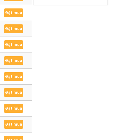
Đặt mua
Đặt mua
Đặt mua
Đặt mua
Đặt mua
Đặt mua
Đặt mua
Đặt mua