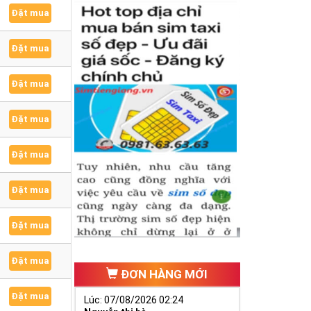
Đặt mua
Đặt mua
Đặt mua
Đặt mua
Đặt mua
Đặt mua
Đặt mua
Đặt mua
ĐƠN HÀNG MỚI
Đặt mua
Lúc: 07/08/2026 02:24