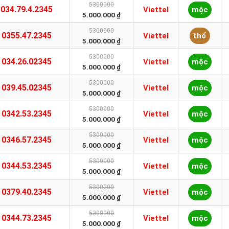
5300000
034.79.4.2345
Viettel
mộc
5.000.000 ₫
5300000
0355.47.2345
Viettel
thổ
5.000.000 ₫
5300000
034.26.02345
Viettel
mộc
5.000.000 ₫
5300000
039.45.02345
Viettel
mộc
5.000.000 ₫
5300000
0342.53.2345
Viettel
mộc
5.000.000 ₫
5300000
0346.57.2345
Viettel
mộc
5.000.000 ₫
5300000
0344.53.2345
Viettel
mộc
5.000.000 ₫
5300000
0379.40.2345
Viettel
mộc
5.000.000 ₫
5300000
0344.73.2345
Viettel
mộc
5.000.000 ₫