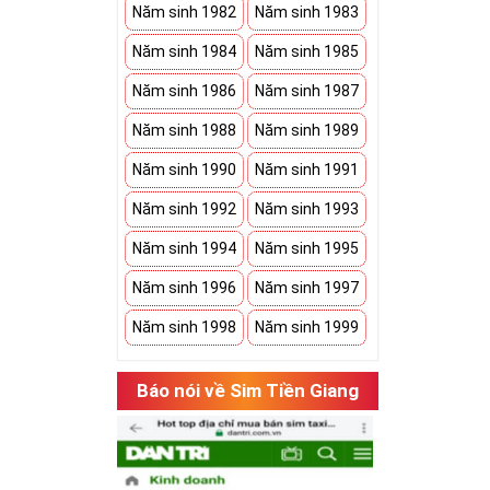
Năm sinh 1982
Năm sinh 1983
Năm sinh 1984
Năm sinh 1985
Năm sinh 1986
Năm sinh 1987
Năm sinh 1988
Năm sinh 1989
Năm sinh 1990
Năm sinh 1991
Năm sinh 1992
Năm sinh 1993
Năm sinh 1994
Năm sinh 1995
Năm sinh 1996
Năm sinh 1997
Năm sinh 1998
Năm sinh 1999
Báo nói về Sim Tiền Giang