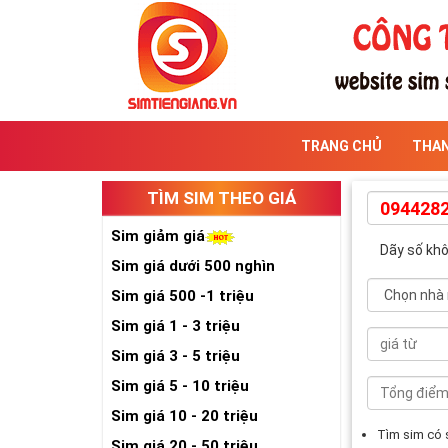
TRANG CHỦ
THA
TÌM SIM THEO GIÁ
Sim giảm giá
Dãy số kh
Sim giá dưới 500 nghìn
Sim giá 500 -1 triệu
Sim giá 1 - 3 triệu
Sim giá 3 - 5 triệu
Sim giá 5 - 10 triệu
Sim giá 10 - 20 triệu
Tìm sim có
Sim giá 20 - 50 triệu