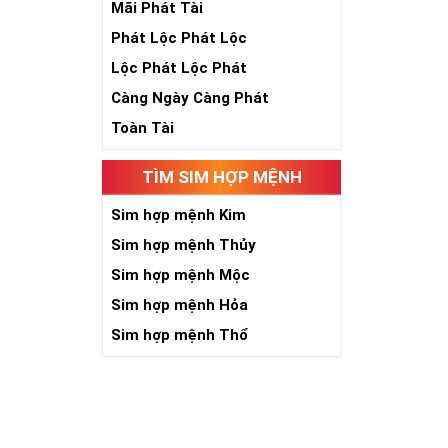
Mãi Phát Tài
Phát Lộc Phát Lộc
Lộc Phát Lộc Phát
Càng Ngày Càng Phát
Toàn Tài
TÌM SIM HỢP MỆNH
Sim hợp mệnh Kim
Sim hợp mệnh Thủy
Sim hợp mệnh Mộc
Sim hợp mệnh Hỏa
Sim hợp mệnh Thổ