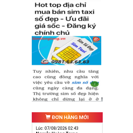
ĐƠN HÀNG MỚI
Lúc: 07/08/2026 02:43