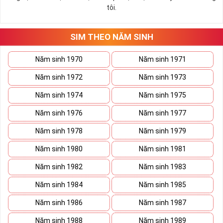
tôi.
SIM THEO NĂM SINH
Năm sinh 1970
Năm sinh 1971
Năm sinh 1972
Năm sinh 1973
Năm sinh 1974
Năm sinh 1975
Năm sinh 1976
Năm sinh 1977
Năm sinh 1978
Năm sinh 1979
Năm sinh 1980
Năm sinh 1981
Năm sinh 1982
Năm sinh 1983
Năm sinh 1984
Năm sinh 1985
Năm sinh 1986
Năm sinh 1987
Năm sinh 1988
Năm sinh 1989