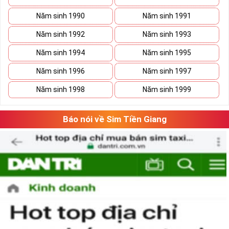
Năm sinh 1990
Năm sinh 1991
Năm sinh 1992
Năm sinh 1993
Năm sinh 1994
Năm sinh 1995
Năm sinh 1996
Năm sinh 1997
Năm sinh 1998
Năm sinh 1999
Báo nói về Sim Tiền Giang