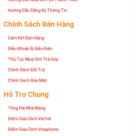
Hướng Dẫn Đăng Ký Thông Tin
Chính Sách Bán Hàng
Cam Kết Bán Hàng
Điều Khoản & Điều Kiện
Thủ Tục Mua Sim Trả Góp
Chính Sách Đổi Trả
Chính Sách Bảo Mật
Hỗ Trợ Chung
Tổng Đài Nhà Mạng
Điểm Giao Dịch Viettel
Điểm Giao Dịch Vinaphone