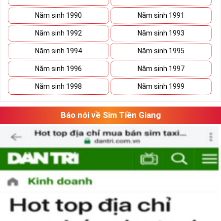
Năm sinh 1990
Năm sinh 1991
Năm sinh 1992
Năm sinh 1993
Năm sinh 1994
Năm sinh 1995
Năm sinh 1996
Năm sinh 1997
Năm sinh 1998
Năm sinh 1999
Báo nói về Sim Tiền Giang