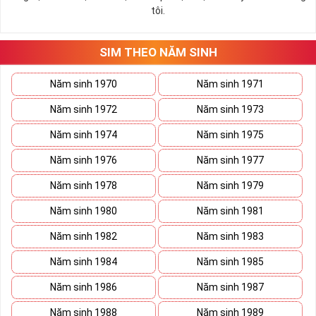
tôi.
SIM THEO NĂM SINH
Năm sinh 1970
Năm sinh 1971
Năm sinh 1972
Năm sinh 1973
Năm sinh 1974
Năm sinh 1975
Năm sinh 1976
Năm sinh 1977
Năm sinh 1978
Năm sinh 1979
Năm sinh 1980
Năm sinh 1981
Năm sinh 1982
Năm sinh 1983
Năm sinh 1984
Năm sinh 1985
Năm sinh 1986
Năm sinh 1987
Năm sinh 1988
Năm sinh 1989