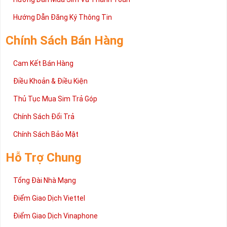
Hướng Dẫn Đăng Ký Thông Tin
Chính Sách Bán Hàng
Cam Kết Bán Hàng
Điều Khoản & Điều Kiện
Thủ Tục Mua Sim Trả Góp
Chính Sách Đổi Trả
Chính Sách Bảo Mật
Hỗ Trợ Chung
Tổng Đài Nhà Mạng
Điểm Giao Dịch Viettel
Điểm Giao Dịch Vinaphone