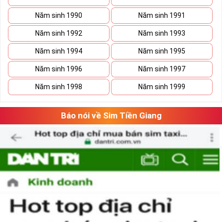
Năm sinh 1990
Năm sinh 1991
Năm sinh 1992
Năm sinh 1993
Năm sinh 1994
Năm sinh 1995
Năm sinh 1996
Năm sinh 1997
Năm sinh 1998
Năm sinh 1999
Báo nói về Sim Tiền Giang