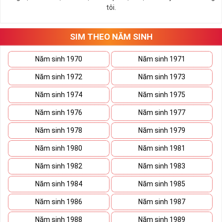
tôi.
SIM THEO NĂM SINH
Năm sinh 1970
Năm sinh 1971
Năm sinh 1972
Năm sinh 1973
Năm sinh 1974
Năm sinh 1975
Năm sinh 1976
Năm sinh 1977
Năm sinh 1978
Năm sinh 1979
Năm sinh 1980
Năm sinh 1981
Năm sinh 1982
Năm sinh 1983
Năm sinh 1984
Năm sinh 1985
Năm sinh 1986
Năm sinh 1987
Năm sinh 1988
Năm sinh 1989