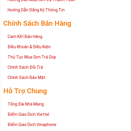
Hướng Dẫn Đăng Ký Thông Tin
Chính Sách Bán Hàng
Cam Kết Bán Hàng
Điều Khoản & Điều Kiện
Thủ Tục Mua Sim Trả Góp
Chính Sách Đổi Trả
Chính Sách Bảo Mật
Hỗ Trợ Chung
Tổng Đài Nhà Mạng
Điểm Giao Dịch Viettel
Điểm Giao Dịch Vinaphone