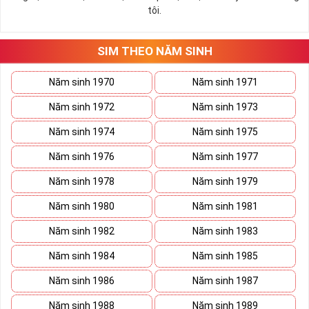
tôi.
SIM THEO NĂM SINH
Năm sinh 1970
Năm sinh 1971
Năm sinh 1972
Năm sinh 1973
Năm sinh 1974
Năm sinh 1975
Năm sinh 1976
Năm sinh 1977
Năm sinh 1978
Năm sinh 1979
Năm sinh 1980
Năm sinh 1981
Năm sinh 1982
Năm sinh 1983
Năm sinh 1984
Năm sinh 1985
Năm sinh 1986
Năm sinh 1987
Năm sinh 1988
Năm sinh 1989