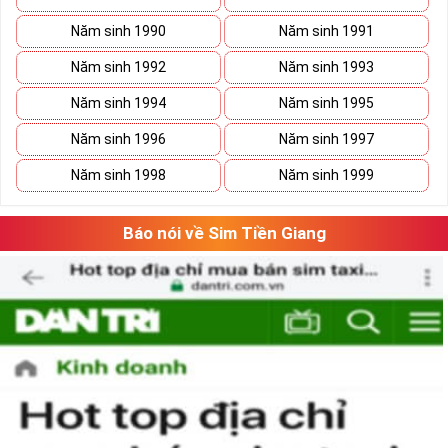
Năm sinh 1990
Năm sinh 1991
Năm sinh 1992
Năm sinh 1993
Năm sinh 1994
Năm sinh 1995
Năm sinh 1996
Năm sinh 1997
Năm sinh 1998
Năm sinh 1999
Báo nói về Sim Tiền Giang