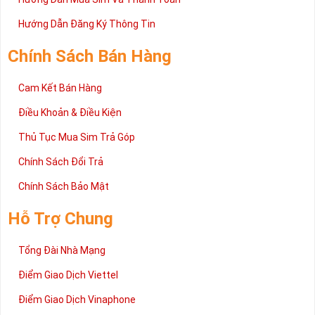
Hướng Dẫn Đăng Ký Thông Tin
Chính Sách Bán Hàng
Cam Kết Bán Hàng
Điều Khoản & Điều Kiện
Thủ Tục Mua Sim Trả Góp
Chính Sách Đổi Trả
Chính Sách Bảo Mật
Hỗ Trợ Chung
Tổng Đài Nhà Mạng
Điểm Giao Dịch Viettel
Điểm Giao Dịch Vinaphone