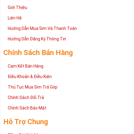
Giới Thiệu
Liên Hệ
Hướng Dẫn Mua Sim Và Thanh Toán
Hướng Dẫn Đăng Ký Thông Tin
Chính Sách Bán Hàng
Cam Kết Bán Hàng
Điều Khoản & Điều Kiện
Thủ Tục Mua Sim Trả Góp
Chính Sách Đổi Trả
Chính Sách Bảo Mật
Hỗ Trợ Chung