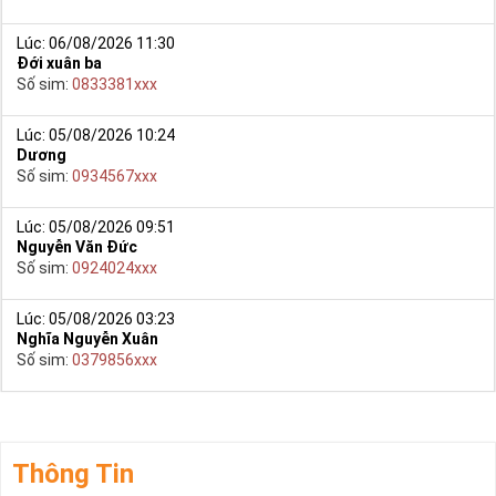
Lúc: 06/08/2026 11:30
Đới xuân ba
Số sim:
0833381xxx
Lúc: 05/08/2026 10:24
Dương
Số sim:
0934567xxx
Lúc: 05/08/2026 09:51
Nguyễn Văn Đức
Số sim:
0924024xxx
Lúc: 05/08/2026 03:23
Nghĩa Nguyễn Xuân
Số sim:
0379856xxx
Thông Tin