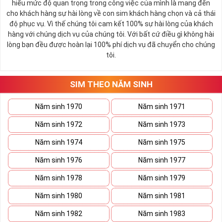
hiểu mức độ quan trọng trong công việc của mình là mang đến
cho khách hàng sự hài lòng về con sim khách hàng chọn và cả thái
độ phục vụ. Vì thế chúng tôi cam kết 100% sự hài lòng của khách
hàng với chúng dịch vụ của chúng tôi. Với bất cứ điều gì không hài
lòng bạn đều được hoàn lại 100% phí dịch vụ đã chuyển cho chúng
tôi.
SIM THEO NĂM SINH
Năm sinh 1970
Năm sinh 1971
Năm sinh 1972
Năm sinh 1973
Năm sinh 1974
Năm sinh 1975
Năm sinh 1976
Năm sinh 1977
Năm sinh 1978
Năm sinh 1979
Năm sinh 1980
Năm sinh 1981
Năm sinh 1982
Năm sinh 1983