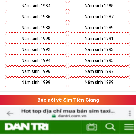
Năm sinh 1984
Năm sinh 1985
Năm sinh 1986
Năm sinh 1987
Năm sinh 1988
Năm sinh 1989
Năm sinh 1990
Năm sinh 1991
Năm sinh 1992
Năm sinh 1993
Năm sinh 1994
Năm sinh 1995
Năm sinh 1996
Năm sinh 1997
Năm sinh 1998
Năm sinh 1999
Báo nói về Sim Tiền Giang