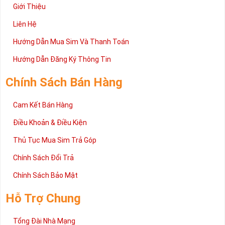
Giới Thiệu
Liên Hệ
Hướng Dẫn Mua Sim Và Thanh Toán
Hướng Dẫn Đăng Ký Thông Tin
Chính Sách Bán Hàng
Cam Kết Bán Hàng
Điều Khoản & Điều Kiện
Thủ Tục Mua Sim Trả Góp
Chính Sách Đổi Trả
Chính Sách Bảo Mật
Hỗ Trợ Chung
Tổng Đài Nhà Mạng