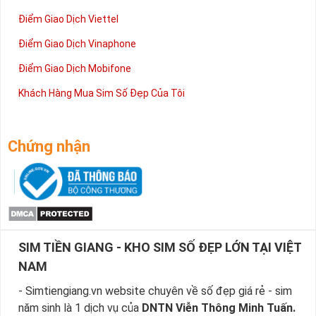
Điểm Giao Dịch Viettel
Điểm Giao Dịch Vinaphone
Điểm Giao Dịch Mobifone
Khách Hàng Mua Sim Số Đẹp Của Tôi
Chứng nhận
SIM TIỀN GIANG - KHO SIM SỐ ĐẸP LỚN TẠI VIỆT
NAM
- Simtiengiang.vn website chuyên về số đẹp giá rẻ - sim
năm sinh là 1 dịch vụ của
DNTN Viễn Thông Minh Tuấn.