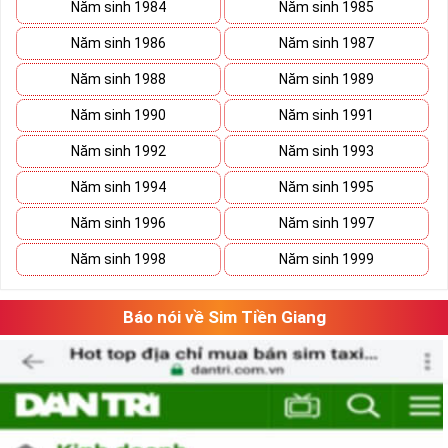
Năm sinh 1984
Năm sinh 1985
Năm sinh 1986
Năm sinh 1987
Năm sinh 1988
Năm sinh 1989
Năm sinh 1990
Năm sinh 1991
Năm sinh 1992
Năm sinh 1993
Năm sinh 1994
Năm sinh 1995
Năm sinh 1996
Năm sinh 1997
Năm sinh 1998
Năm sinh 1999
Báo nói về Sim Tiền Giang