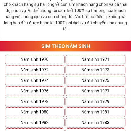
cho khách hàng sự hài lòng về con sim khách hàng chọn và cả thái
độ phục vụ. Vì thế chúng tôi cam kết 100% sự hài lòng của khách
hàng với chúng dịch vụ của chúng tôi. Với bất cứ điều gì không hài
lòng bạn đều được hoàn lại 100% phí dịch vụ đã chuyển cho chúng
tôi.
SIM THEO NĂM SINH
Năm sinh 1970
Năm sinh 1971
Năm sinh 1972
Năm sinh 1973
Năm sinh 1974
Năm sinh 1975
Năm sinh 1976
Năm sinh 1977
Năm sinh 1978
Năm sinh 1979
Năm sinh 1980
Năm sinh 1981
Năm sinh 1982
Năm sinh 1983