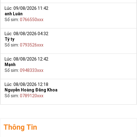
Lúc: 09/08/2026 11:42
anh Luân
Số sim:
0766550xxx
Lúc: 08/08/2026 04:32
Tý ty
Số sim:
0793526xxx
Lúc: 08/08/2026 12:42
Mạnh
Số sim:
0948333xxx
Lúc: 08/08/2026 12:18
Nguyễn Hoàng Đăng Khoa
Số sim:
0789120xxx
Thông Tin