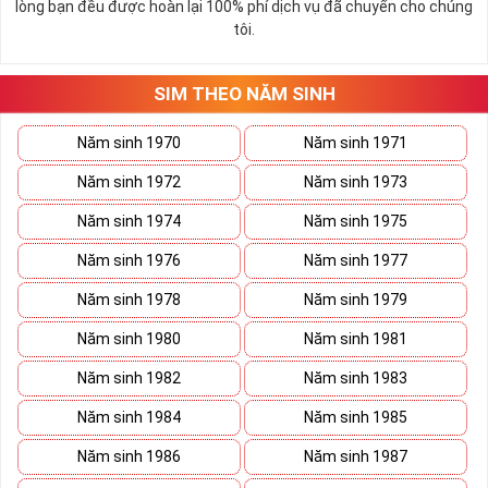
lòng bạn đều được hoàn lại 100% phí dịch vụ đã chuyển cho chúng
tôi.
SIM THEO NĂM SINH
Năm sinh 1970
Năm sinh 1971
Năm sinh 1972
Năm sinh 1973
Năm sinh 1974
Năm sinh 1975
Năm sinh 1976
Năm sinh 1977
Năm sinh 1978
Năm sinh 1979
Năm sinh 1980
Năm sinh 1981
Năm sinh 1982
Năm sinh 1983
Năm sinh 1984
Năm sinh 1985
Năm sinh 1986
Năm sinh 1987