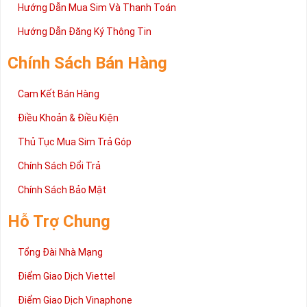
Hướng Dẫn Mua Sim Và Thanh Toán
Hướng Dẫn Đăng Ký Thông Tin
Chính Sách Bán Hàng
Cam Kết Bán Hàng
Điều Khoản & Điều Kiện
Thủ Tục Mua Sim Trả Góp
Chính Sách Đổi Trả
Chính Sách Bảo Mật
Hỗ Trợ Chung
Tổng Đài Nhà Mạng
Điểm Giao Dịch Viettel
Điểm Giao Dịch Vinaphone