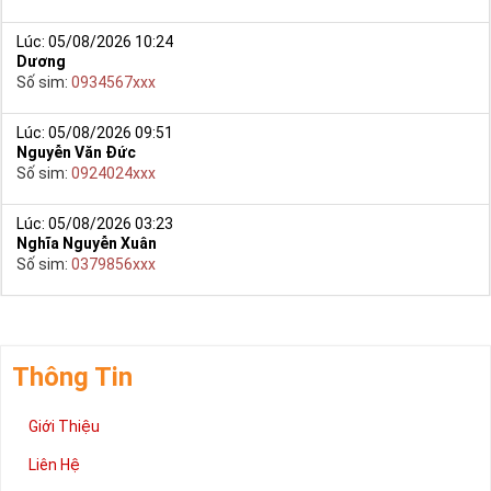
Lúc: 05/08/2026 10:24
Dương
Số sim:
0934567xxx
Lúc: 05/08/2026 09:51
Nguyễn Văn Đức
Số sim:
0924024xxx
Lúc: 05/08/2026 03:23
Nghĩa Nguyễn Xuân
Số sim:
0379856xxx
Thông Tin
Giới Thiệu
Liên Hệ