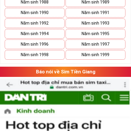
Năm sinh 1988
Năm sinh 1989
Năm sinh 1990
Năm sinh 1991
Năm sinh 1992
Năm sinh 1993
Năm sinh 1994
Năm sinh 1995
Năm sinh 1996
Năm sinh 1997
Năm sinh 1998
Năm sinh 1999
Báo nói về Sim Tiền Giang